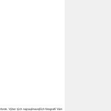
 Oxforde. Výber tých najzaujímavejších fotografií Vám