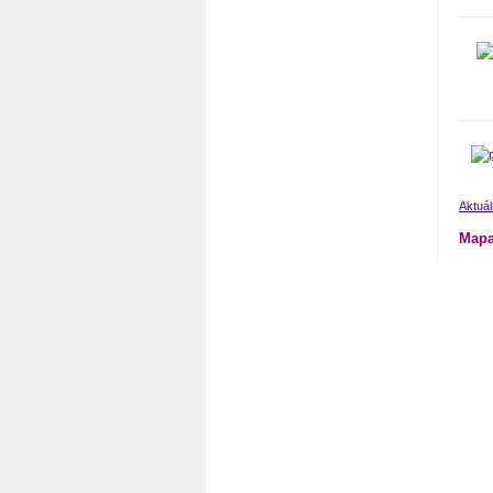
Aktuál
Mapa