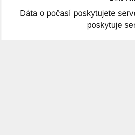
Dáta o počasí poskytujete ser
poskytuje se