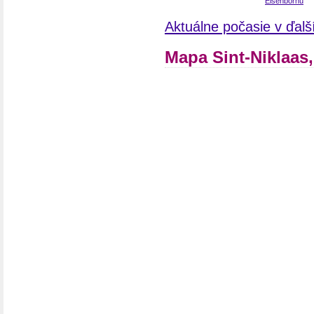
Aktuálne počasie v ďalš
Mapa Sint-Niklaas,