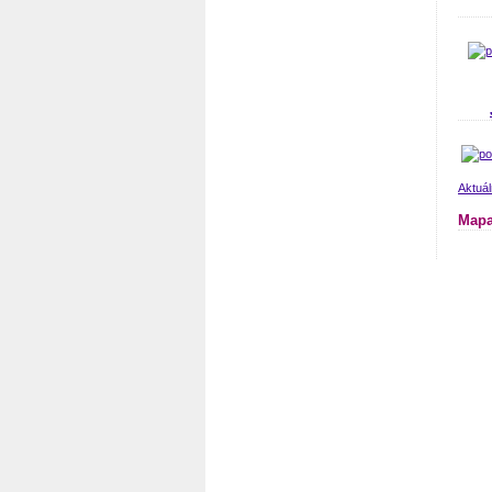
Aktuál
Mapa