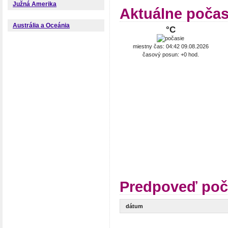
Južná Amerika
Aktuálne počas
Austrália a Oceánia
°C
miestny čas: 04:42 09.08.2026
časový posun: +0 hod.
Predpoveď poč
dátum