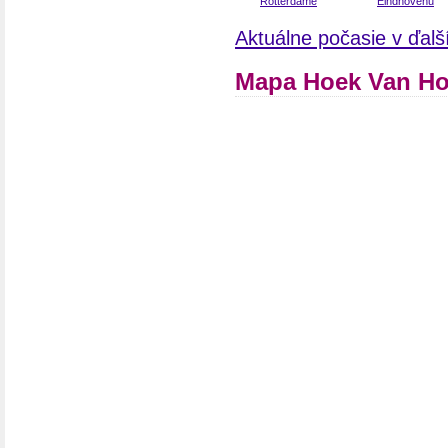
Aktuálne počasie v ďal
Mapa Hoek Van Ho