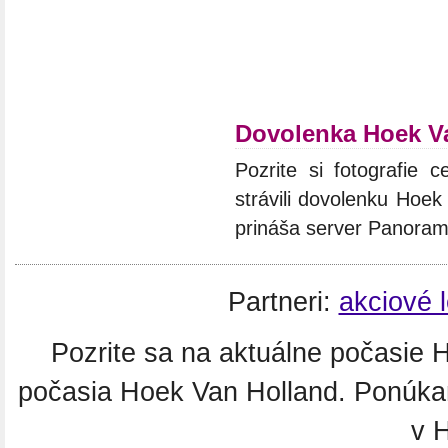
Dovolenka Hoek V
Pozrite si fotografie c
strávili dovolenku Hoek
prináša server Panoram
Partneri:
akciové 
Pozrite sa na aktuálne počasie
počasia Hoek Van Holland. Ponúka
v 