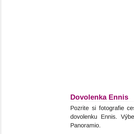
Dovolenka Ennis
Pozrite si fotografie ce
dovolenku Ennis. Výbe
Panoramio.