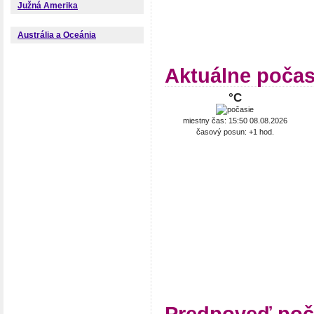
Južná Amerika
Austrália a Oceánia
Aktuálne počas
°C
miestny čas: 15:50 08.08.2026
časový posun: +1 hod.