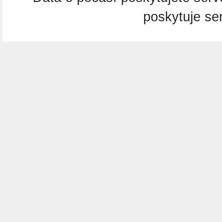
poskytuje se