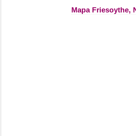
Mapa Friesoythe,