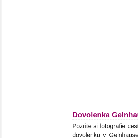
Dovolenka Gelnha
Pozrite si fotografie ces
dovolenku v Gelnhausen