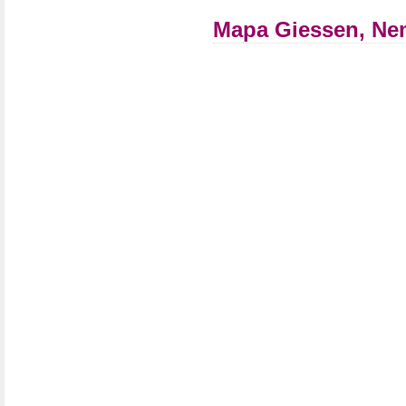
Mapa Giessen, N