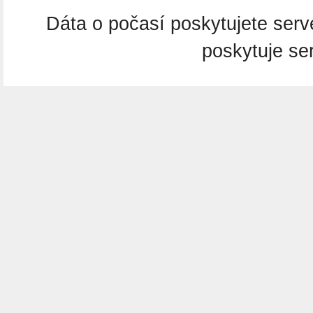
Dáta o počasí poskytujete ser
poskytuje se