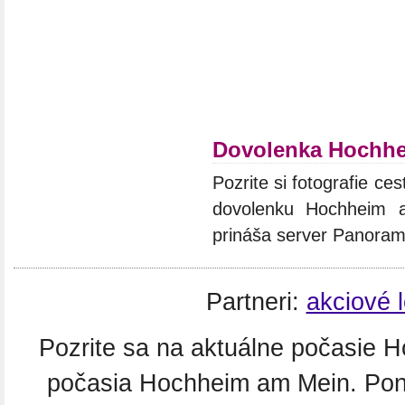
Dovolenka Hochh
Pozrite si fotografie ces
dovolenku Hochheim a
prináša server Panoram
Partneri:
akciové 
Pozrite sa na aktuálne počasie
počasia Hochheim am Mein. Pon