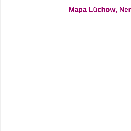
Mapa Lüchow, Ne