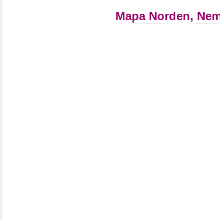
Mapa Norden, Ne