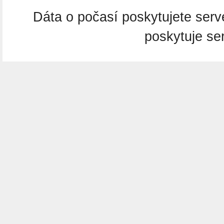
Dáta o počasí poskytujete ser
poskytuje se