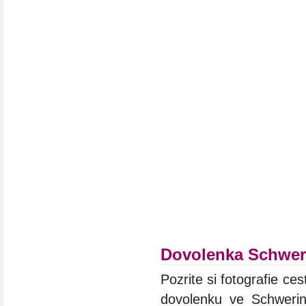
Dovolenka Schwer
Pozrite si fotografie ces
dovolenku ve Schwerin