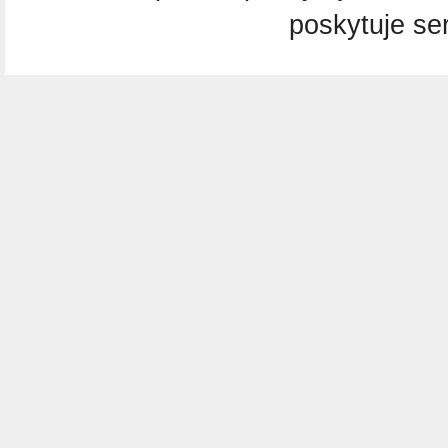
poskytuje se