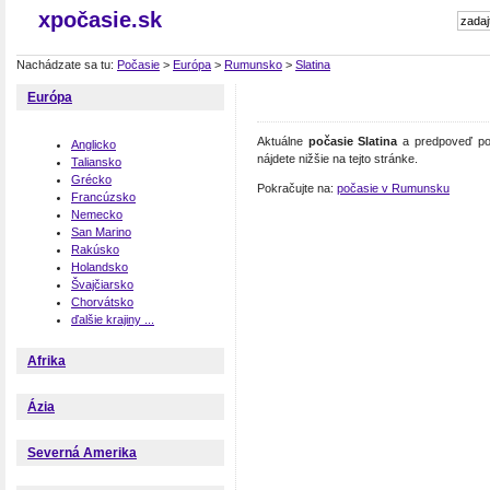
xpočasie.sk
Nachádzate sa tu:
Počasie
>
Európa
>
Rumunsko
>
Slatina
Európa
Aktuálne
počasie Slatina
a predpoveď poč
Anglicko
nájdete nižšie na tejto stránke.
Taliansko
Grécko
Pokračujte na:
počasie v Rumunsku
Francúzsko
Nemecko
San Marino
Rakúsko
Holandsko
Švajčiarsko
Chorvátsko
ďalšie krajiny ...
Afrika
Ázia
Severná Amerika