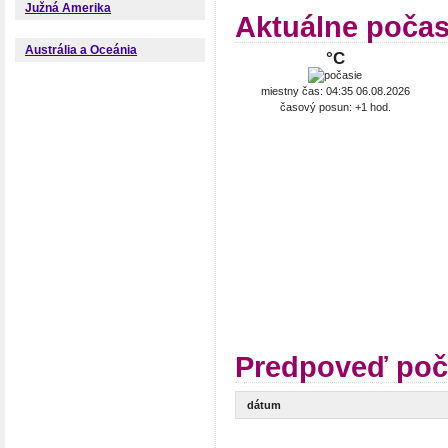
Južná Amerika
Aktuálne počas
Austrália a Oceánia
°C
miestny čas: 04:35 06.08.2026
časový posun: +1 hod.
Predpoveď poča
dátum