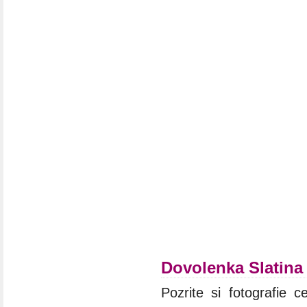
Dovolenka Slatina
Pozrite si fotografie 