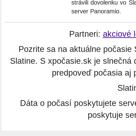
strávili dovolenku vo S
server Panoramio.
Partneri:
akciové 
Pozrite sa na aktuálne počasie S
Slatine. S xpočasie.sk je slnečná
predpoveď počasia aj 
Slat
Dáta o počasí poskytujete ser
poskytuje se