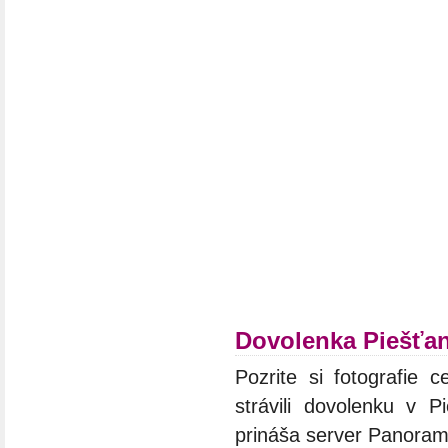
Dovolenka Piešťa
Pozrite si fotografie c
strávili dovolenku v P
prináša server Panoram