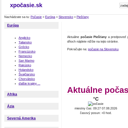
xpočasie.sk
Nachádzate sa tu:
Počasie
>
Európa
>
Slovensko
>
Piešťany
Európa
Aktuálne
počasie Piešťany
a predpoveď p
Anglicko
dňoch nájdete nižšie na tejto stránke.
Taliansko
Grécko
Pokračujte na:
počasie na Slovensku
Francúzsko
Nemecko
San Marino
Rakúsko
Holandsko
Švajčiarsko
Chorvátsko
ďalšie krajiny ...
Aktuálne počas
Afrika
°C
Ázia
miestny čas: 09:27 07.08.2026
časový posun: +0 hod.
Severná Amerika