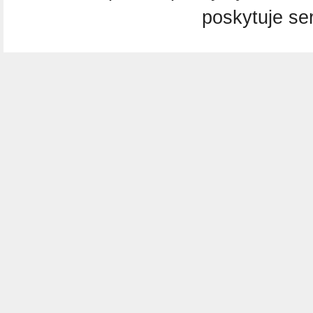
poskytuje se