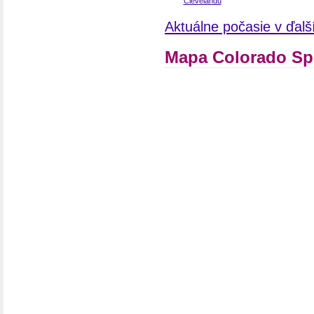
Aktuálne počasie v ďal
Mapa Colorado Sp