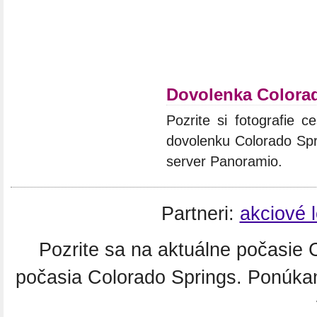
Dovolenka Colora
Pozrite si fotografie c
dovolenku Colorado Spri
server Panoramio.
Partneri:
akciové 
Pozrite sa na aktuálne počasie
počasia Colorado Springs. Ponúka