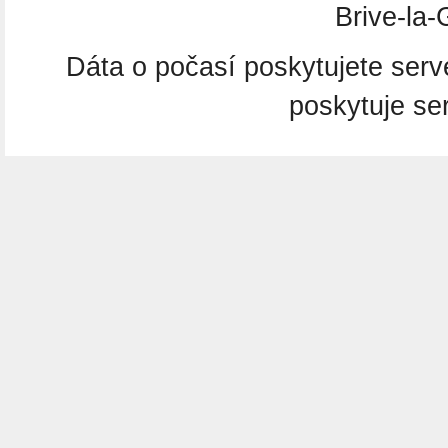
Brive-la-
Dáta o počasí poskytujete ser
poskytuje se