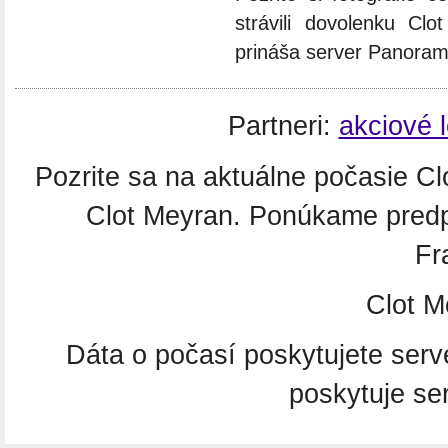
strávili dovolenku Cl
prináša server Panoram
Partneri:
akciové 
Pozrite sa na aktuálne počasie C
Clot Meyran. Ponúkame predp
Fr
Clot M
Dáta o počasí poskytujete ser
poskytuje se