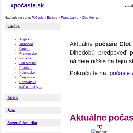
xpočasie.sk
Nachádzate sa tu:
Počasie
>
Európa
>
Francúzsko
>
Clot Meyran
Európa
Anglicko
Aktuálne
počasie Clot
Taliansko
Grécko
Dlhodobú predpoveď p
Francúzsko
Nemecko
nájdete nižšie na tejto s
San Marino
Rakúsko
Pokračujte na:
počasie 
Holandsko
Švajčiarsko
Chorvátsko
ďalšie krajiny ...
Afrika
Ázia
Aktuálne počas
Severná Amerika
°C