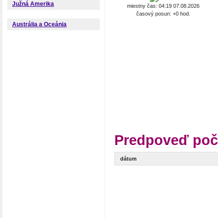
Južná Amerika
miestny čas: 04:19 07.08.2026
časový posun: +0 hod.
Austrália a Oceánia
Predpoveď poč
dátum