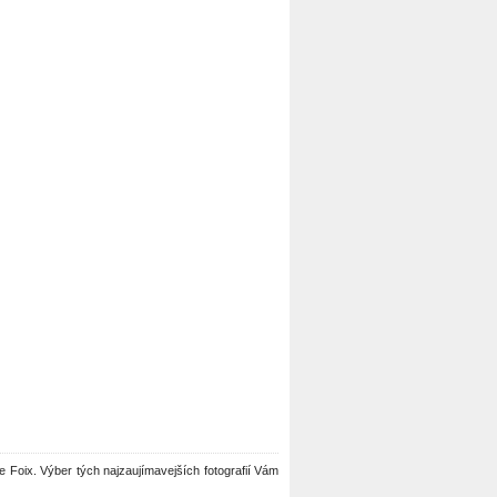
 ve Foix. Výber tých najzaujímavejších fotografií Vám