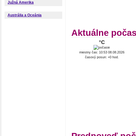
Južná Amerika
Austrália a Oceánia
Aktuálne počas
°C
miestny čas: 10:53 08.08.2026
časový posun: +0 hod.