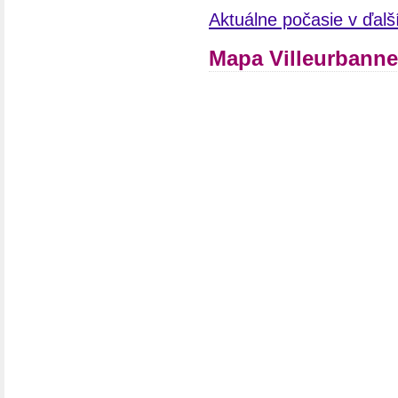
Aktuálne počasie v ďal
Mapa Villeurbanne