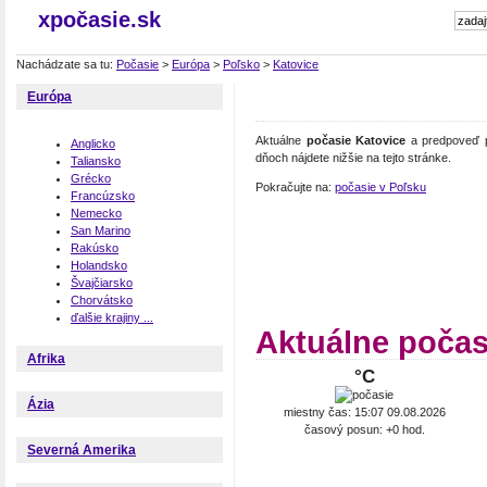
xpočasie.sk
Nachádzate sa tu:
Počasie
>
Európa
>
Poľsko
>
Katovice
Európa
Aktuálne
počasie Katovice
a predpoveď po
Anglicko
dňoch nájdete nižšie na tejto stránke.
Taliansko
Grécko
Pokračujte na:
počasie v Poľsku
Francúzsko
Nemecko
San Marino
Rakúsko
Holandsko
Švajčiarsko
Chorvátsko
ďalšie krajiny ...
Aktuálne počas
Afrika
°C
Ázia
miestny čas: 15:07 09.08.2026
časový posun: +0 hod.
Severná Amerika