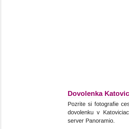
Dovolenka Katovi
Pozrite si fotografie ce
dovolenku v Katoviciac
server Panoramio.