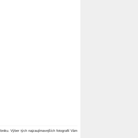
Rybniku. Výber tých najzaujímavejších fotografií Vám