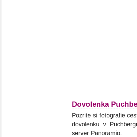
Dovolenka Puchbe
Pozrite si fotografie ces
dovolenku v Puchbergu
server Panoramio.