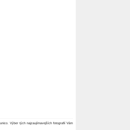
Brunico. Výber tých najzaujímavejších fotografií Vám