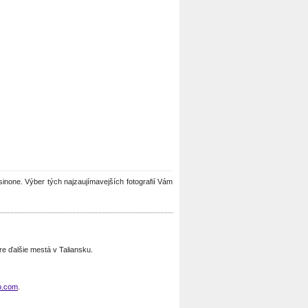
rosinone. Výber tých najzaujímavejších fotografií Vám
e ďalšie mestá v Taliansku.
o.com
.