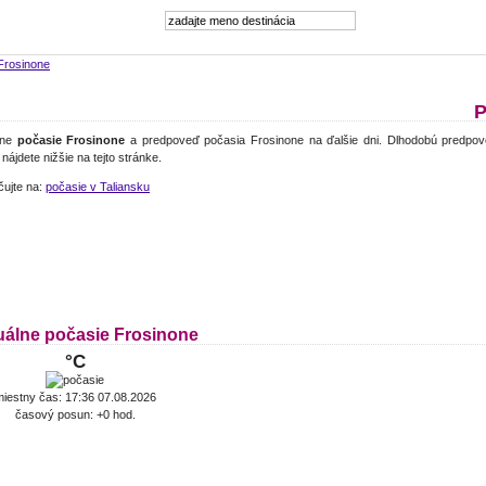
Frosinone
P
lne
počasie Frosinone
a predpoveď počasia Frosinone na ďalšie dni. Dlhodobú predpov
nájdete nižšie na tejto stránke.
čujte na:
počasie v Taliansku
uálne počasie Frosinone
°C
iestny čas: 17:36 07.08.2026
časový posun: +0 hod.