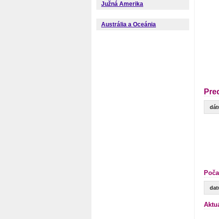
Južná Amerika
Austrália a Oceánia
Pre
dá
Poča
da
Aktu