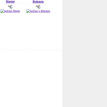
Rimini
Bolzano
°C
°C