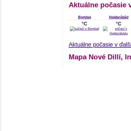
Aktuálne počasie v
Bombaj
Hajdarábád
°C
°C
Aktuálne počasie v ďalš
Mapa Nové Dillí, I