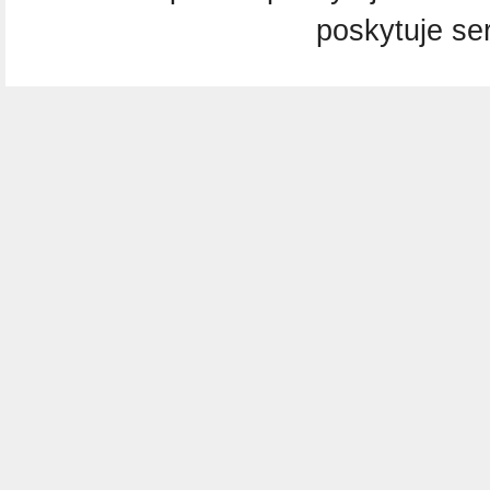
poskytuje se