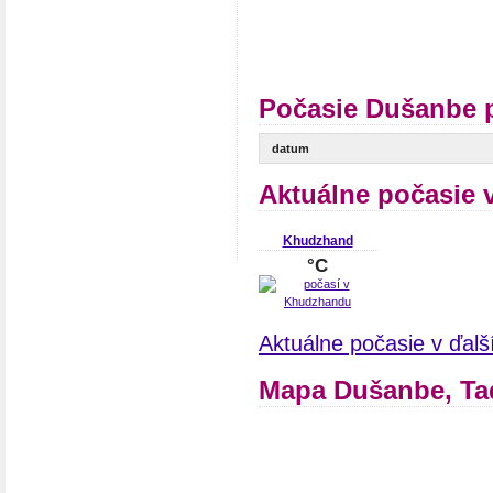
Počasie Dušanbe 
datum
Aktuálne počasie 
Khudzhand
°C
Aktuálne počasie v ďalš
Mapa Dušanbe, Tad