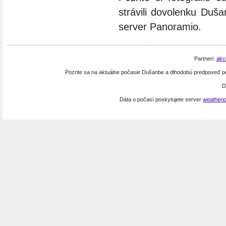
strávili dovolenku Duša
server Panoramio.
Partneri:
akc
Pozrite sa na aktuálne počasie Dušanbe a dlhodobú predpoveď p
D
Dáta o počasí poskytujete server
weatheri