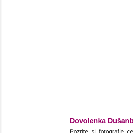
Dovolenka Dušan
Pozrite si fotografie c