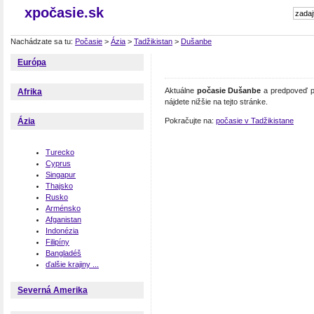
xpočasie.sk
Nachádzate sa tu:
Počasie
>
Ázia
>
Tadžikistan
>
Dušanbe
Európa
Aktuálne
počasie Dušanbe
a predpoveď po
Afrika
nájdete nižšie na tejto stránke.
Pokračujte na:
počasie v Tadžikistane
Ázia
Turecko
Cyprus
Singapur
Thajsko
Rusko
Arménsko
Afganistan
Indonézia
Filipíny
Bangladéš
ďalšie krajiny ...
Severná Amerika