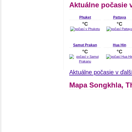
Aktuálne počasie 
Phuket
Pattaya
°C
°C
Samut Prakan
Hua Hin
°C
°C
Aktuálne počasie v ďal
Mapa Songkhla, T