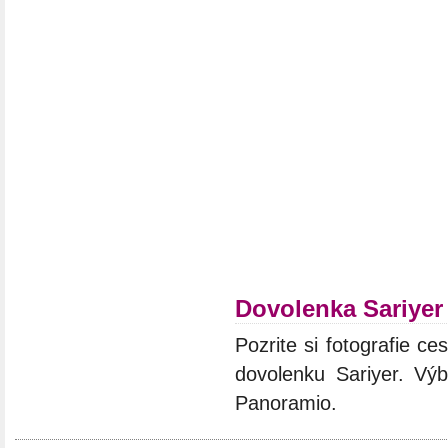
Dovolenka Sariyer
Pozrite si fotografie ces
dovolenku Sariyer. Výb
Panoramio.