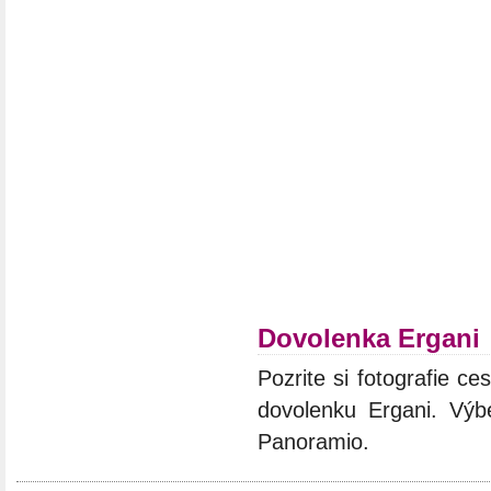
Dovolenka Ergani
Pozrite si fotografie ces
dovolenku Ergani. Výbe
Panoramio.